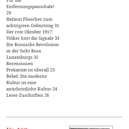
Für die
Entfernungspauschale!
29
Helmut Fleischer zum
achtzigsten Geburtstag 31
Der rote Oktober 1917:
Völker hört die Signale 33
Die Russische Revolution
in der Sicht Rosa
Luxemburgs 35
Rezensionen
Prekarität ist überall 23
Bebel: Die moderne
Kultur ist eine
antichristliche Kultur 24
Leser-Zuschriften 26