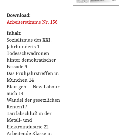
Download:
Arbeiterstimme Nr. 156
Inhalt:
Sozialismus des XXI.
Jahrhunderts 1
Todesschwadronen
hinter demokratischer
Fassade 9
Das Frühjahrstreffen in
München 14
Blair geht – New Labour
auch 14
Wandel der gesetzlichen
Renten17
Tarifabschluß in der
Metall- und
Elektroindustrie 22
Arbeitende Klasse in