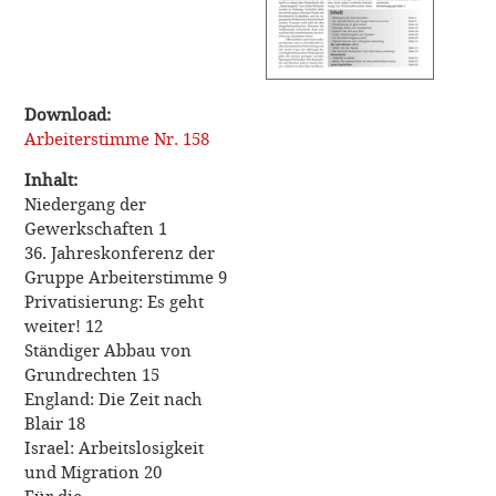
Download:
Arbeiterstimme Nr. 158
Inhalt:
Niedergang der
Gewerkschaften 1
36. Jahreskonferenz der
Gruppe Arbeiterstimme 9
Privatisierung: Es geht
weiter! 12
Ständiger Abbau von
Grundrechten 15
England: Die Zeit nach
Blair 18
Israel: Arbeitslosigkeit
und Migration 20