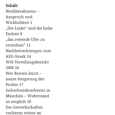
Inhalt:
Neoliberalismus –
Anspruch und
Wirklichkeit 1
„Die Linke“ und die linke
Einheit 8
„das rettende Ufer zu
erreichen“ 11
Nachbetrachtungen zum
AEG-Streik 14
WSI-Verteilungsbericht
2006 16
Wer Renten kürzt –
meint Steigerung der
Profite 17
Sicherheitskonferenz in
München – Widerstand
ist möglich 18
Die Gewerkschaften
verlieren weiter an