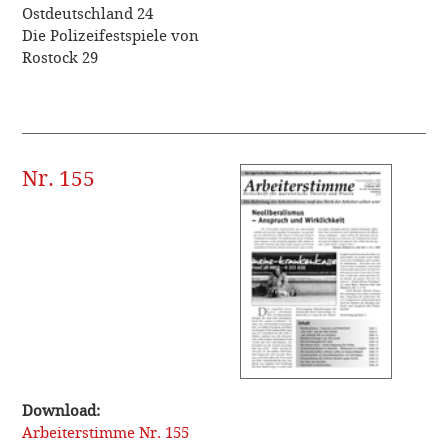
Ostdeutschland 24
Die Polizeifestspiele von
Rostock 29
Nr. 155
Download:
Arbeiterstimme Nr. 155