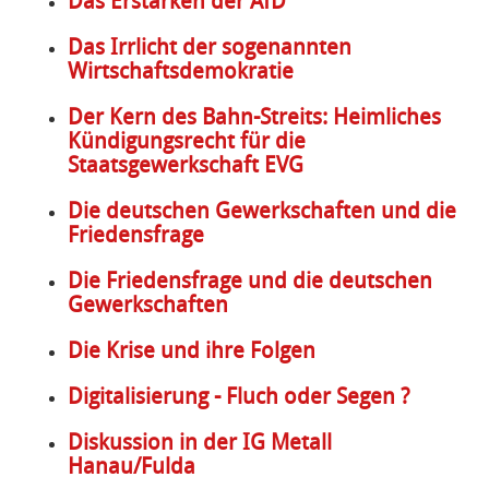
Das Erstarken der AfD
Das Irrlicht der sogenannten
Wirtschaftsdemokratie
Der Kern des Bahn-Streits: Heimliches
Kündigungsrecht für die
Staatsgewerkschaft EVG
Die deutschen Gewerkschaften und die
Friedensfrage
Die Friedensfrage und die deutschen
Gewerkschaften
Die Krise und ihre Folgen
Digitalisierung - Fluch oder Segen ?
Diskussion in der IG Metall
Hanau/Fulda