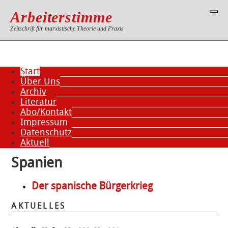
Arbeiterstimme
Zeitschrift für marxistische Theorie und Praxis
Start
Über Uns
Archiv
Literatur
Abo/Kontakt
Impressum
Datenschutz
Aktuell
Spanien
Der spanische Bürgerkrieg
AKTUELLES