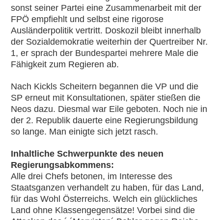
sonst seiner Partei eine Zusammenarbeit mit der
FPÖ empfiehlt und selbst eine rigorose
Ausländerpolitik vertritt. Doskozil bleibt innerhalb
der Sozialdemokratie weiterhin der Quertreiber Nr.
1, er sprach der Bundespartei mehrere Male die
Fähigkeit zum Regieren ab.
Nach Kickls Scheitern begannen die VP und die
SP erneut mit Konsultationen, später stießen die
Neos dazu. Diesmal war Eile geboten. Noch nie in
der 2. Republik dauerte eine Regierungsbildung
so lange. Man einigte sich jetzt rasch.
Inhaltliche Schwerpunkte des neuen
Regierungsabkommens:
Alle drei Chefs betonen, im Interesse des
Staatsganzen verhandelt zu haben, für das Land,
für das Wohl Österreichs. Welch ein glückliches
Land ohne Klassengegensätze! Vorbei sind die