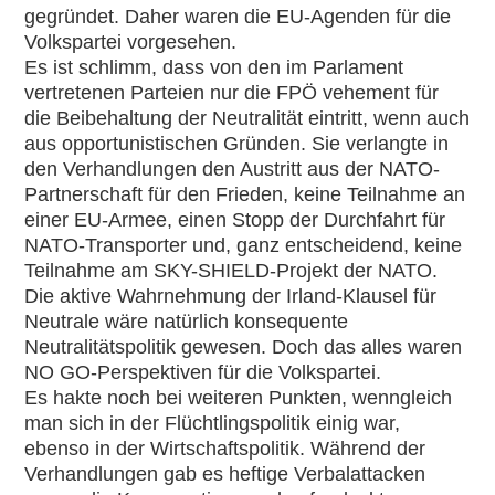
gegründet. Daher waren die EU-Agenden für die
Volkspartei vorgesehen.
Es ist schlimm, dass von den im Parlament
vertretenen Parteien nur die FPÖ vehement für
die Beibehaltung der Neutralität eintritt, wenn auch
aus opportunistischen Gründen. Sie verlangte in
den Verhandlungen den Austritt aus der NATO-
Partnerschaft für den Frieden, keine Teilnahme an
einer EU-Armee, einen Stopp der Durchfahrt für
NATO-Transporter und, ganz entscheidend, keine
Teilnahme am SKY-SHIELD-Projekt der NATO.
Die aktive Wahrnehmung der Irland-Klausel für
Neutrale wäre natürlich konsequente
Neutralitätspolitik gewesen. Doch das alles waren
NO GO-Perspektiven für die Volkspartei.
Es hakte noch bei weiteren Punkten, wenngleich
man sich in der Flüchtlingspolitik einig war,
ebenso in der Wirtschaftspolitik. Während der
Verhandlungen gab es heftige Verbalattacken