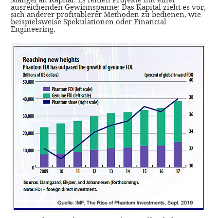
ausreichenden Gewinnspanne: Das Kapital zieht es vor,
sich anderer profitablerer Methoden zu bedienen, wie
beispielsweise Spekulationen oder Financial
Engineering.