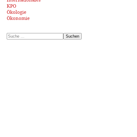
KPO
Ökologie
Ökonomie
Suchen