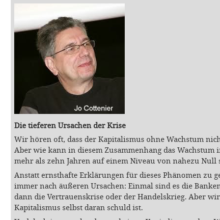
Die tieferen Ursachen der Krise
Wir hören oft, dass der Kapitalismus ohne Wachstum nich
Aber wie kann in diesem Zusammenhang das Wachstum in 
mehr als zehn Jahren auf einem Niveau von nahezu Null 
Anstatt ernsthafte Erklärungen für dieses Phänomen zu 
immer nach äußeren Ursachen: Einmal sind es die Banken,
dann die Vertrauenskrise oder der Handelskrieg. Aber wir
Kapitalismus selbst daran schuld ist.