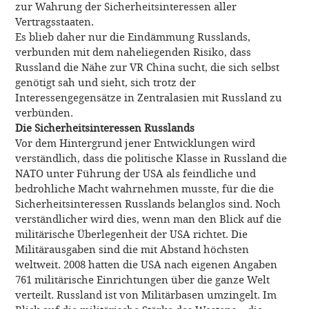
zur Wahrung der Sicherheitsinteressen aller
Vertragsstaaten.
Es blieb daher nur die Eindämmung Russlands,
verbunden mit dem naheliegenden Risiko, dass
Russland die Nähe zur VR China sucht, die sich selbst
genötigt sah und sieht, sich trotz der
Interessengegensätze in Zentralasien mit Russland zu
verbünden.
Die Sicherheitsinteressen Russlands
Vor dem Hintergrund jener Entwicklungen wird
verständlich, dass die politische Klasse in Russland die
NATO unter Führung der USA als feindliche und
bedrohliche Macht wahrnehmen musste, für die die
Sicherheitsinteressen Russlands belanglos sind. Noch
verständlicher wird dies, wenn man den Blick auf die
militärische Überlegenheit der USA richtet. Die
Militärausgaben sind die mit Abstand höchsten
weltweit. 2008 hatten die USA nach eigenen Angaben
761 militärische Einrichtungen über die ganze Welt
verteilt. Russland ist von Militärbasen umzingelt. Im